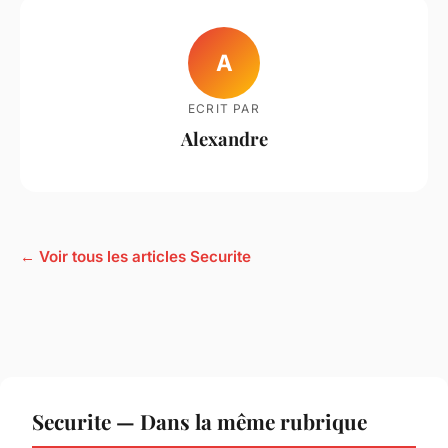
A
ECRIT PAR
Alexandre
← Voir tous les articles Securite
Securite — Dans la même rubrique