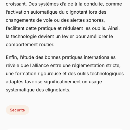
croissant. Des systèmes d’aide à la conduite, comme
l’activation automatique du clignotant lors des
changements de voie ou des alertes sonores,
facilitent cette pratique et réduisent les oublis. Ainsi,
la technologie devient un levier pour améliorer le
comportement routier.
Enfin, l’étude des bonnes pratiques internationales
révèle que l’alliance entre une réglementation stricte,
une formation rigoureuse et des outils technologiques
adaptés favorise significativement un usage
systématique des clignotants.
Securite