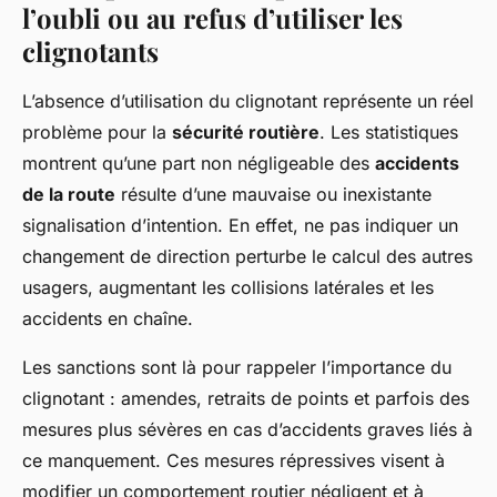
l’oubli ou au refus d’utiliser les
clignotants
L’absence d’utilisation du clignotant représente un réel
problème pour la
sécurité routière
. Les statistiques
montrent qu’une part non négligeable des
accidents
de la route
résulte d’une mauvaise ou inexistante
signalisation d’intention. En effet, ne pas indiquer un
changement de direction perturbe le calcul des autres
usagers, augmentant les collisions latérales et les
accidents en chaîne.
Les sanctions sont là pour rappeler l’importance du
clignotant : amendes, retraits de points et parfois des
mesures plus sévères en cas d’accidents graves liés à
ce manquement. Ces mesures répressives visent à
modifier un comportement routier négligent et à