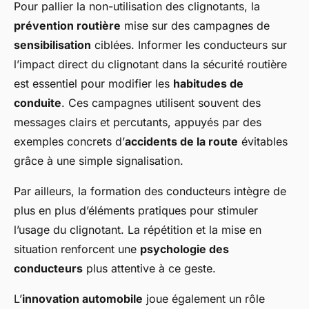
Pour pallier la non-utilisation des clignotants, la
prévention routière
mise sur des campagnes de
sensibilisation
ciblées. Informer les conducteurs sur
l’impact direct du clignotant dans la sécurité routière
est essentiel pour modifier les
habitudes de
conduite
. Ces campagnes utilisent souvent des
messages clairs et percutants, appuyés par des
exemples concrets d’
accidents de la route
évitables
grâce à une simple signalisation.
Par ailleurs, la formation des conducteurs intègre de
plus en plus d’éléments pratiques pour stimuler
l’usage du clignotant. La répétition et la mise en
situation renforcent une
psychologie des
conducteurs
plus attentive à ce geste.
L’
innovation automobile
joue également un rôle