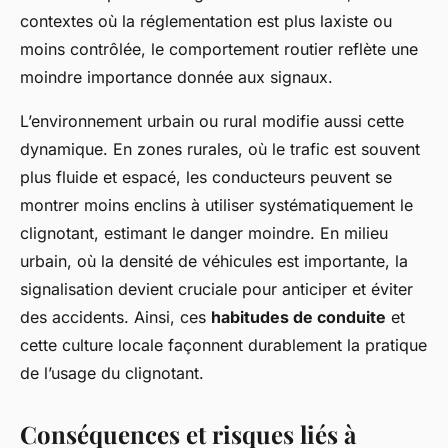
contextes où la réglementation est plus laxiste ou
moins contrôlée, le comportement routier reflète une
moindre importance donnée aux signaux.
L’environnement urbain ou rural modifie aussi cette
dynamique. En zones rurales, où le trafic est souvent
plus fluide et espacé, les conducteurs peuvent se
montrer moins enclins à utiliser systématiquement le
clignotant, estimant le danger moindre. En milieu
urbain, où la densité de véhicules est importante, la
signalisation devient cruciale pour anticiper et éviter
des accidents. Ainsi, ces
habitudes de conduite
et
cette culture locale façonnent durablement la pratique
de l’usage du clignotant.
Conséquences et risques liés à