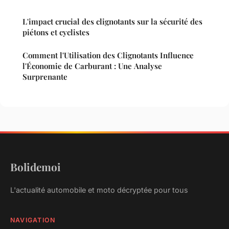
L'impact crucial des clignotants sur la sécurité des
piétons et cyclistes
Comment l'Utilisation des Clignotants Influence
l'Économie de Carburant : Une Analyse
Surprenante
Bolidemoi
L'actualité automobile et moto décryptée pour tous
NAVIGATION