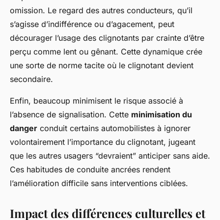
omission. Le regard des autres conducteurs, qu’il
s’agisse d’indifférence ou d’agacement, peut
décourager l’usage des clignotants par crainte d’être
perçu comme lent ou gênant. Cette dynamique crée
une sorte de norme tacite où le clignotant devient
secondaire.
Enfin, beaucoup minimisent le risque associé à
l’absence de signalisation. Cette
minimisation du
danger
conduit certains automobilistes à ignorer
volontairement l’importance du clignotant, jugeant
que les autres usagers “devraient” anticiper sans aide.
Ces habitudes de conduite ancrées rendent
l’amélioration difficile sans interventions ciblées.
Impact des différences culturelles et