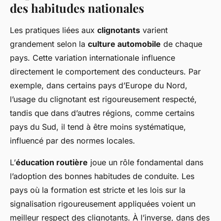
des habitudes nationales
Les pratiques liées aux
clignotants
varient
grandement selon la
culture automobile
de chaque
pays. Cette variation internationale influence
directement le comportement des conducteurs. Par
exemple, dans certains pays d’Europe du Nord,
l’usage du clignotant est rigoureusement respecté,
tandis que dans d’autres régions, comme certains
pays du Sud, il tend à être moins systématique,
influencé par des normes locales.
L’
éducation routière
joue un rôle fondamental dans
l’adoption des bonnes habitudes de conduite. Les
pays où la formation est stricte et les lois sur la
signalisation rigoureusement appliquées voient un
meilleur respect des clignotants. À l’inverse, dans des