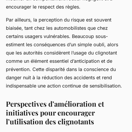
encourager le respect des règles.
Par ailleurs, la perception du risque est souvent
biaisée, tant chez les automobilistes que chez
certains usagers vulnérables. Beaucoup sous-
estiment les conséquences d’un simple oubli, alors
que les autorités considèrent l’usage du clignotant
comme un élément essentiel d’anticipation et de
prévention. Cette disparité dans la conscience du
danger nuit à la réduction des accidents et rend
indispensable une action continue de sensibilisation.
Perspectives d’amélioration et
initiatives pour encourager
l’utilisation des clignotants