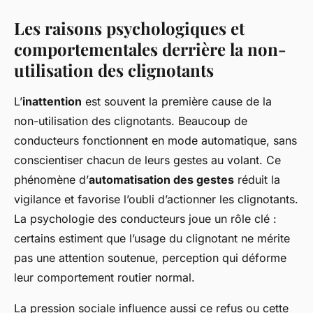
Les raisons psychologiques et
comportementales derrière la non-
utilisation des clignotants
L’
inattention
est souvent la première cause de la
non-utilisation des clignotants. Beaucoup de
conducteurs fonctionnent en mode automatique, sans
conscientiser chacun de leurs gestes au volant. Ce
phénomène d’
automatisation des gestes
réduit la
vigilance et favorise l’oubli d’actionner les clignotants.
La psychologie des conducteurs joue un rôle clé :
certains estiment que l’usage du clignotant ne mérite
pas une attention soutenue, perception qui déforme
leur comportement routier normal.
La pression sociale influence aussi ce refus ou cette