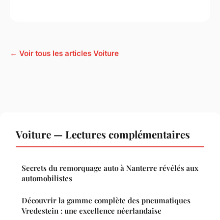
← Voir tous les articles Voiture
Voiture — Lectures complémentaires
Secrets du remorquage auto à Nanterre révélés aux
automobilistes
Découvrir la gamme complète des pneumatiques
Vredestein : une excellence néerlandaise