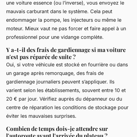
une voiture essence (ou l’inverse), vous envoyez le
mauvais carburant dans le système. Cela peut
endommager la pompe, les injecteurs ou même le
moteur. Mieux vaut ne pas forcer et faire appel à un
professionnel pour une vidange complète.
Y a-t-il des frais de gardiennage si ma voiture
n'est pas réparée de suite ?
Oui, si votre véhicule est stocké en fourrière ou dans
un garage après remorquage, des frais de
gardiennage journaliers peuvent s’appliquer. Ils
varient selon les établissements, souvent entre 10 et
20 € par jour. Vérifiez auprès du dépanneur ou du
centre de réparation les conditions de stockage pour
éviter les mauvaises surprises.
Combien de temps dois-je attendre sur
l'autoroute avant l'arrivée du plateau ?