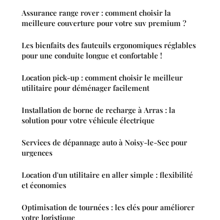
Assurance range rover : comment choisir la
meilleure couverture pour votre suv premium ?
Les bienfaits des fauteuils ergonomiques réglables
pour une conduite longue et confortable !
Location pick-up : comment choisir le meilleur
utilitaire pour déménager facilement
Installation de borne de recharge à Arras : la
solution pour votre véhicule électrique
Services de dépannage auto à Noisy-le-Sec pour
urgences
Location d'un utilitaire en aller simple : flexibilité
et économies
Optimisation de tournées : les clés pour améliorer
votre logistique