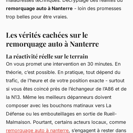
maladresses techniques. Décryptage des réalités du
remorquage auto à Nanterre
- loin des promesses
trop belles pour être vraies.
Les vérités cachées sur le
remorquage auto à Nanterre
La réactivité réelle sur le terrain
On vous promet une intervention en 30 minutes. En
théorie, c’est possible. En pratique, tout dépend du
trafic, de l’heure et de votre position exacte - surtout
si vous êtes coincé près de l’échangeur de l’A86 et de
la N13. Même les meilleurs dépanneurs doivent
composer avec les bouchons matinaux vers La
Défense ou les embouteillages en sortie de Rueil-
Malmaison. Pourtant, certains acteurs locaux, comme
remorquage auto à nanterre
, s’engagent à rester dans