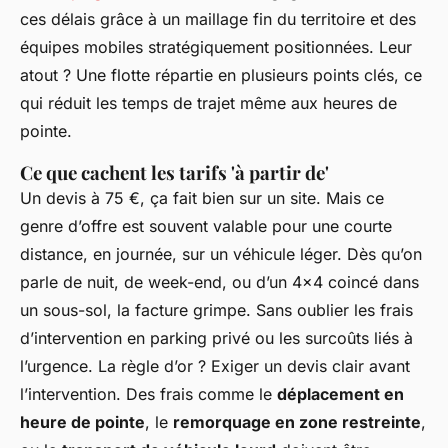
ces délais grâce à un maillage fin du territoire et des
équipes mobiles stratégiquement positionnées. Leur
atout ? Une flotte répartie en plusieurs points clés, ce
qui réduit les temps de trajet même aux heures de
pointe.
Ce que cachent les tarifs 'à partir de'
Un devis à 75 €, ça fait bien sur un site. Mais ce
genre d’offre est souvent valable pour une courte
distance, en journée, sur un véhicule léger. Dès qu’on
parle de nuit, de week-end, ou d’un 4x4 coincé dans
un sous-sol, la facture grimpe. Sans oublier les frais
d’intervention en parking privé ou les surcoûts liés à
l’urgence. La règle d’or ? Exiger un devis clair avant
l’intervention. Des frais comme le
déplacement en
heure de pointe
, le
remorquage en zone restreinte
,