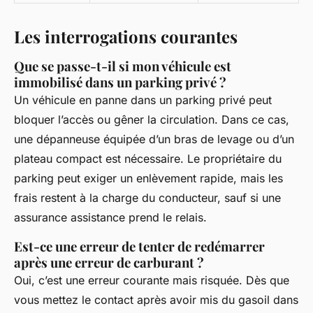
Les interrogations courantes
Que se passe-t-il si mon véhicule est
immobilisé dans un parking privé ?
Un véhicule en panne dans un parking privé peut
bloquer l’accès ou gêner la circulation. Dans ce cas,
une dépanneuse équipée d’un bras de levage ou d’un
plateau compact est nécessaire. Le propriétaire du
parking peut exiger un enlèvement rapide, mais les
frais restent à la charge du conducteur, sauf si une
assurance assistance prend le relais.
Est-ce une erreur de tenter de redémarrer
après une erreur de carburant ?
Oui, c’est une erreur courante mais risquée. Dès que
vous mettez le contact après avoir mis du gasoil dans