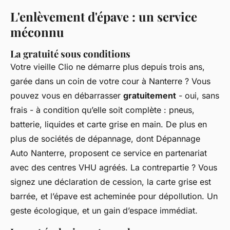
L'enlèvement d'épave : un service
méconnu
La gratuité sous conditions
Votre vieille Clio ne démarre plus depuis trois ans,
garée dans un coin de votre cour à Nanterre ? Vous
pouvez vous en débarrasser
gratuitement
- oui, sans
frais - à condition qu’elle soit complète : pneus,
batterie, liquides et carte grise en main. De plus en
plus de sociétés de dépannage, dont Dépannage
Auto Nanterre, proposent ce service en partenariat
avec des centres VHU agréés. La contrepartie ? Vous
signez une déclaration de cession, la carte grise est
barrée, et l’épave est acheminée pour dépollution. Un
geste écologique, et un gain d’espace immédiat.