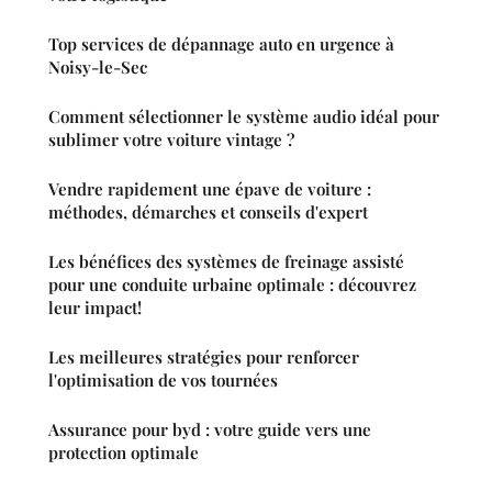
Top services de dépannage auto en urgence à
Noisy-le-Sec
Comment sélectionner le système audio idéal pour
sublimer votre voiture vintage ?
Vendre rapidement une épave de voiture :
méthodes, démarches et conseils d'expert
Les bénéfices des systèmes de freinage assisté
pour une conduite urbaine optimale : découvrez
leur impact!
Les meilleures stratégies pour renforcer
l'optimisation de vos tournées
Assurance pour byd : votre guide vers une
protection optimale