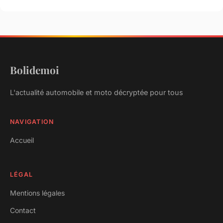
Bolidemoi
L'actualité automobile et moto décryptée pour tous
NAVIGATION
Accueil
LÉGAL
Mentions légales
Contact