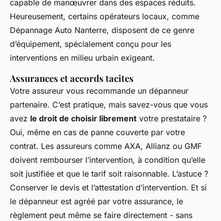
capable de manœuvrer dans des espaces réduits.
Heureusement, certains opérateurs locaux, comme
Dépannage Auto Nanterre, disposent de ce genre
d’équipement, spécialement conçu pour les
interventions en milieu urbain exigeant.
Assurances et accords tacites
Votre assureur vous recommande un dépanneur
partenaire. C’est pratique, mais savez-vous que vous
avez
le droit de choisir librement
votre prestataire ?
Oui, même en cas de panne couverte par votre
contrat. Les assureurs comme AXA, Allianz ou GMF
doivent rembourser l’intervention, à condition qu’elle
soit justifiée et que le tarif soit raisonnable. L’astuce ?
Conserver le devis et l’attestation d’intervention. Et si
le dépanneur est agréé par votre assurance, le
règlement peut même se faire directement - sans