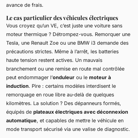
avance de frais.
Le cas particulier des véhicules électriques
Vous croyez qu’un VE, c’est juste une voiture sans
moteur thermique ? Détrompez-vous. Remorquer une
Tesla, une Renault Zoe ou une BMW i3 demande des
précautions strictes. Même à l’arrêt, les batteries
haute tension restent actives. Un mauvais
branchement ou une remise en route mal contrôlée
peut endommager l’
onduleur
ou le
moteur à
induction
. Pire : certains modèles interdisent le
remorquage en roue libre au-delà de quelques
kilomètres. La solution ? Des dépanneurs formés,
équipés de
plateaux électriques avec déconnexion
automatique
, et capables de mettre le véhicule en
mode transport sécurisé via une valise de diagnostic.