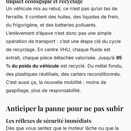
Impact écologique et recyclage
Un véhicule mis au rebut, ce n’est pas qu’un tas de
ferraille. Il contient des huiles, des liquides de frein,
du frigorigène, et des batteries polluants.
L’enlèvement d’épave n’est donc pas une simple
opération de transport : c’est une étape clé du cycle
de recyclage. En centre VHU, chaque fluide est
extrait, chaque pièce détachée valorisée. Jusqu’à
95
% du poids du véhicule
est recyclé. Du métal fondu,
des plastiques réutilisés, des carters reconditionnés.
C’est aussi ça, la nouvelle mobilité : moins de
gaspillage, plus de responsabilité.
Anticiper la panne pour ne pas subir
Les réflexes de sécurité immédiats
Dès que vous sentez que le moteur lâche ou que la