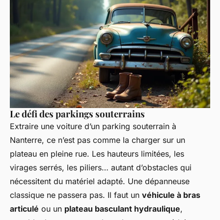
Le défi des parkings souterrains
Extraire une voiture d’un parking souterrain à
Nanterre, ce n’est pas comme la charger sur un
plateau en pleine rue. Les hauteurs limitées, les
virages serrés, les piliers… autant d’obstacles qui
nécessitent du matériel adapté. Une dépanneuse
classique ne passera pas. Il faut un
véhicule à bras
articulé
ou un
plateau basculant hydraulique
,