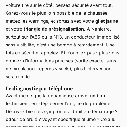
voiture tire sur le côté, pensez sécurité avant tout.
Garez-vous le plus loin possible de la chaussée,
mettez les warnings, et sortez avec votre
gilet jaune
et votre
triangle de présignalisation
. À Nanterre,
surtout sur l’A86 ou la N13, un conducteur immobilisé
sans visibilité, c’est une bombe à retardement. Une
fois en sécurité, appelez. Et n’oubliez pas : plus vous
donnez d’informations précises (sortie exacte, sens
de circulation, repères visuels), plus l’intervention
sera rapide.
Le diagnostic par téléphone
Avant même que la dépanneuse arrive, un bon
technicien peut déjà cerner l’origine du problème.
Décrivez bien les symptômes : bruit au démarrage ?
odeur de brûlé ? voyant spécifique allumé ? Cela lui