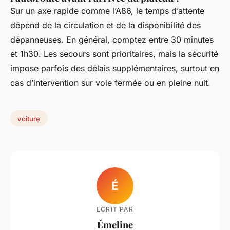
Sur un axe rapide comme l’A86, le temps d’attente
dépend de la circulation et de la disponibilité des
dépanneuses. En général, comptez entre 30 minutes
et 1h30. Les secours sont prioritaires, mais la sécurité
impose parfois des délais supplémentaires, surtout en
cas d’intervention sur voie fermée ou en pleine nuit.
voiture
É
ECRIT PAR
Émeline