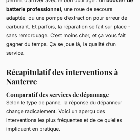
permet d’arriver avec le bon outillage : un
booster de
batterie professionnel
, une roue de secours
adaptée, ou une pompe d’extraction pour erreur de
carburant. Et parfois, la réparation se fait sur place -
sans remorquage. C’est moins cher, et ça vous fait
gagner du temps. Ça se joue là, la qualité d’un
service.
Récapitulatif des interventions à
Nanterre
Comparatif des services de dépannage
Selon le type de panne, la réponse du dépanneur
change radicalement. Voici un aperçu des
interventions les plus fréquentes et de ce qu’elles
impliquent en pratique.